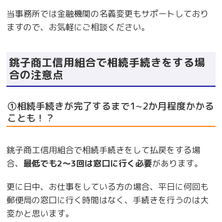
当事務所では金融機関の名義変更もサポートしており
ますので、お気軽にご相談ください。
銚子商工信用組合で相続手続きをする場
合の注意点
①相続手続きが完了するまで1~2か月程度かかる
ことも！？
銚子商工信用組合で相続手続きをして払戻をする場
合、
最低でも2〜3回は窓口に行く必要
があります。
更に日中、お仕事をしている方の場合、平日に何回も
郵便局の窓口に行く時間はなく、手続きを行うのは大
変かと思います。