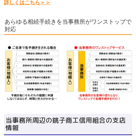
詳しくはこちら＞＞
あらゆる相続手続きを当事務所がワンストップで
対応
当事務所周辺の銚子商工信用組合の支店
情報