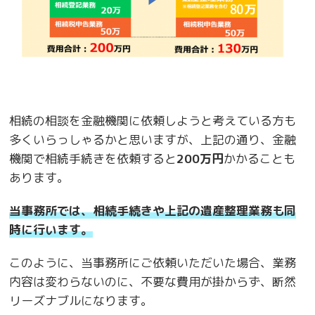
相続の相談を金融機関に依頼しようと考えている方も
多くいらっしゃるかと思いますが、上記の通り、金融
機関で相続手続きを依頼すると
200万円
かかることも
あります。
当事務所では、相続手続きや上記の遺産整理業務も同
時に行います。
このように、当事務所にご依頼いただいた場合、業務
内容は変わらないのに、不要な費用が掛からず、断然
リーズナブルになります。