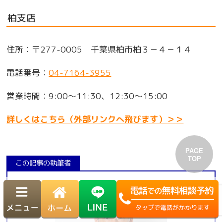
柏支店
住所：〒277-0005 千葉県柏市柏３－４－１４
電話番号：
04-7164-3955
営業時間：9:00～11:30、12:30～15:00
詳しくはこちら（外部リンクへ飛びます）＞＞
この記事の執筆者