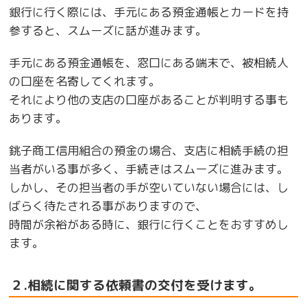
銀行に行く際には、手元にある預金通帳とカードを持
参すると、スムーズに話が進みます。
手元にある預金通帳を、窓口にある端末で、被相続人
の口座を名寄してくれます。
それにより他の支店の口座があることが判明する事も
あります。
銚子商工信用組合の預金の場合、支店に相続手続の担
当者がいる事が多く、手続きはスムーズに進みます。
しかし、その担当者の手が空いていない場合には、し
ばらく待たされる事がありますので、
時間が余裕がある時に、銀行に行くことをおすすめし
ます。
２.相続に関する依頼書の交付を受けます。