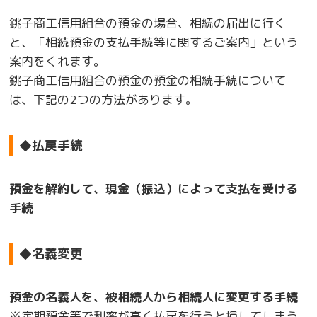
銚子商工信用組合の預金の場合、相続の届出に行く
と、「相続預金の支払手続等に関するご案内」という
案内をくれます。
銚子商工信用組合の預金の預金の相続手続について
は、下記の2つの方法があります。
◆払戻手続
預金を解約して、現金（振込）によって支払を受ける
手続
◆名義変更
預金の名義人を、被相続人から相続人に変更する手続
※定期預金等で利率が高く払戻を行うと損してしまう