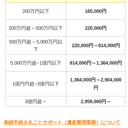
200万円以下
165,000円
200万円超～500万円以下
220,000円
500万円超～5,000万円以
220,000円～814,000円
下
5,000万円超~1億円以下
814,000円～1,364,000円
1,364,000円～2,904,000
1億円円超~3億円以下
円
3億円超～
2,959,000円～
相続手続き丸ごとサポート（遺産整理業務）について