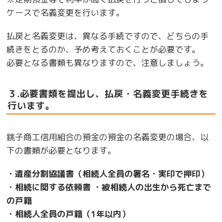
ケースで名義変更を行います。
払戻と名義変更は、異なる手続ですので、どちらの手
続きをとるのか、予め考えておくことが必要です。
必要となる書類も異なりますので、注意しましょう。
３.必要書類を提出し、払戻・名義変更手続きを
行います。
銚子商工信用組合の預金の預金の名義変更の場合、以
下の書類が必要となります。
・遺産分割協議書（相続人全員の署名・実印で押印）
・相続に関する依頼書 ・被相続人の出生から死亡まで
の戸籍
・相続人全員の戸籍（1年以内）