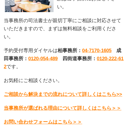
い。
当事務所の司法書士が親切丁寧にご相談に対応させて
いただきますので、まずは無料相談をご利用くださ
い。
予約受付専用ダイヤルは
柏事務所：
04-7170-1605
成
田事務所：
0120-054-489
四街道事務所：
0120-222-61
2
です。
お気軽にご相談ください。
ご相談から解決までの流れについて詳しくはこちら>>
当事務所が選ばれる理由について詳しくはこちら＞＞
お問い合わせフォームはこちら＞＞