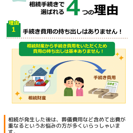
相続が発生した後は、葬儀費用など含めて出費が
重なるというお悩みの方が多くいらっしゃいま
す。