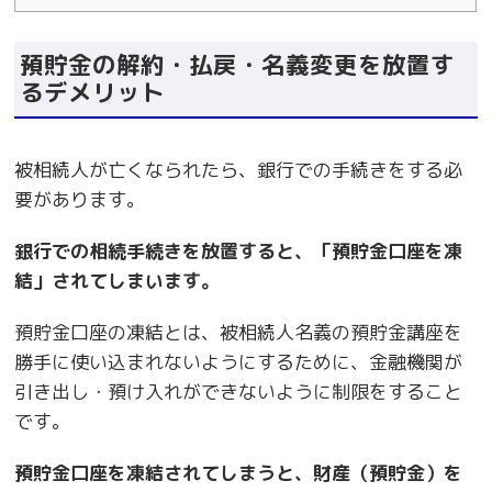
預貯金の解約・払戻・名義変更を放置す
るデメリット
被相続人が亡くなられたら、銀行での手続きをする必
要があります。
銀行での相続手続きを放置すると、「預貯金口座を凍
結」されてしまいます。
預貯金口座の凍結とは、被相続人名義の預貯金講座を
勝手に使い込まれないようにするために、金融機関が
引き出し・預け入れができないように制限をすること
です。
預貯金口座を凍結されてしまうと、財産（預貯金）を