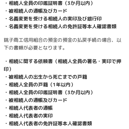
・相続人全員の印鑑証明書（3か月以内）
・被相続人の通帳及びカード
・名義変更を受ける相続人の実印及び銀行印
・名義変更を受ける相続人の免許証等本人確認書類
銚子商工信用組合の預金の預金の払戻手続の場合、以
下の書類が必要となります。
・相続に関する依頼書（相続人全員の署名・実印で押
印）
・被相続人の出生から死亡までの戸籍
・相続人全員の戸籍（1年以内）
・相続人全員の印鑑証明書（3か月以内）
・被相続人の通帳及びカード
・相続人代表者の通帳
・相続人代表者の実印
・相続人代表者の免許証等本人確認書類