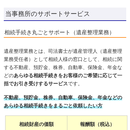
当事務所のサポートサービス
相続手続き丸ごとサポート（遺産整理業務）
遺産整理業務とは、司法書士が遺産管理人（遺産整理
業務受任者）として相続人様の窓口として、相続に関
する不動産、預貯金、株券、自動車、保険金、年金な
どの
あらゆる相続手続きをお客様のご希望に応じて一
括でお引き受けするサービス
です。
不動産、預貯金、株券、自動車、保険金、年金などの
あらゆる相続手続きをまるごと依頼したい方
相続財産の価額
報酬額（税込）