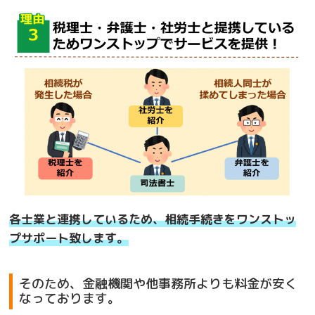
各士業と連携しているため、相続手続きをワンストッ
プサポート致します。
そのため、金融機関や他事務所よりも料金が安く
なっております。