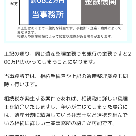
上記の通り、同じ遺産整理業務でも銀行の業務ですと2
00万円かかってしまうことになります。
当事務所では、相続手続きや上記の遺産整理業務も同
時に行います。
相続税が発生する案件であれば、相続税に詳しい税理
士を紹介いたしますし、争いが生じてしまった場合に
は、遺産分割に精通している弁護士など連携を組んで
いる相続に詳しい士業事務所の紹介が可能です。