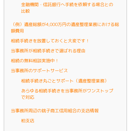
金融機関・信託銀行へ手続を依頼する場合との
比較
（例）遺産総額が4,000万円の遺産整理業務における総
額費用
相続手続きを放置しておくと大変です！
当事務所が相続手続きで選ばれる理由
相続の無料相談実施中！
当事務所のサポートサービス
相続手続き丸ごとサポート（遺産整理業務）
あらゆる相続手続きを当事務所がワンストップ
で対応
当事務所周辺の銚子商工信用組合の支店情報
柏支店