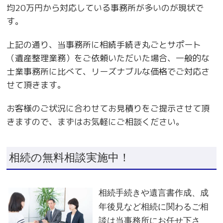
均20万円から対応している事務所が多いのが現状で
す。
上記の通り、当事務所に相続手続き丸ごとサポート
（遺産整理業務）をご依頼いただいた場合、一般的な
士業事務所に比べて、リーズナブルな価格でご対応さ
せて頂きます。
お客様のご状況に合わせてお見積りをご提示させて頂
きますので、まずはお気軽にご相談ください。
相続の無料相談実施中！
相続手続きや遺言書作成、成
年後見など相続に関わるご相
談は当事務所にお任せ下さ