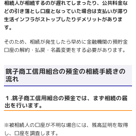
相続人が相続するのが遅れてしまったり、公共料金な
どの引き落とし口座となっていた場合は支払いが滞り
生活インフラがストップしたりデメリットがありま
す。
そのため、相続が発生したら早めに金融機関の預貯金
口座の解約・払戻・名義変更をする必要があります。
銚子商工信用組合の預金の相続手続きの
流れ
１.銚子商工信用組合の預金では、まず相続の届
出を行います。
※被相続人の口座が不明な場合には、残高証明を取得
し、口座を調査します。