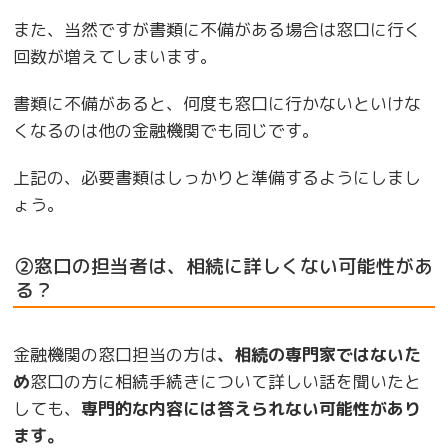
また、当然ですが書類に不備がある場合は窓口に行く
回数が増えてしまいます。
書類に不備があると、何度も窓口に行かないといけな
くなるのは他の金融機関でも同じです。
上記の、必要書類はしっかりと準備するようにしまし
ょう。
②窓口の担当者は、相続に詳しくない可能性があ
る？
金融機関の窓口担当の方は
、相続の専門家ではないた
め
窓口の方に相続手続きについて詳しい話を聞いたと
しても、
専門的な内容には答えられない可能性があり
ます。