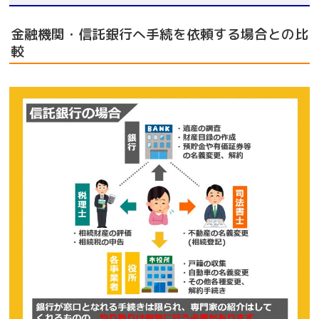
金融機関・信託銀行へ手続を依頼する場合との比
較