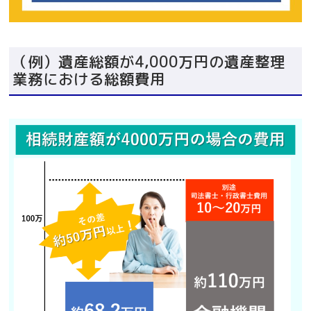
（例）遺産総額が4,000万円の遺産整理
業務における総額費用