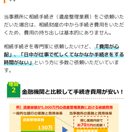
当事務所に相続手続き（遺産整理業務）をご依頼いた
だいた場合は、相続財産の中から手続き費用をいただ
くため、費用の持ち出しは基本的にありません。
相続手続きを専門家に依頼したいけど、
「費用が心
配」、「日中が仕事で忙しくてなかなか手続きをする
時間がない」
という方に多数ご依頼いただいていま
す。