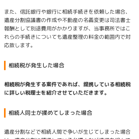
また、信託銀行や銀行に相続手続きを依頼した場合、
遺産分割協議書の作成や不動産の名義変更は司法書士
報酬として別途費用がかかりますが、当事務所ではこ
れらの手続きについても遺産整理の料金の範囲内で対
応致します。
相続税が発生した場合
相続税が発生する案件であれば、提携している相続税
に詳しい税理士を紹介させていただきます。
相続人同士が揉めてしまった場合
遺産分割などで相続人間で争いが生じてしまった場合