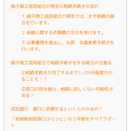
銚子商工信用組合の預金の相続手続きの流れ
１.銚子商工信用組合の預金では、まず相続の届
出を行います。
２.相続に関する依頼書の交付を受けます。
３.必要書類を提出し、払戻・名義変更手続きを
行います。
銚子商工信用組合で相続手続きをする場合の注意点
①相続手続きが完了するまで1~2か月程度かか
ることも！？
②窓口の担当者は、相続に詳しくない可能性が
ある？
信託銀行・銀行に依頼するといくらかかるの？
「柏相続相談窓口ふらっと」なら手続をすべてサポー
ト