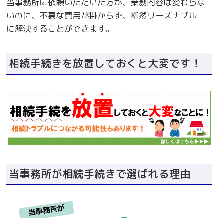
当事務所に依頼いただいた方が、業務内容は変わらな
いのに、不要な費用が掛からず、断然リーズナブル
に解決することができます。
相続手続きを放置しておくと大変です！
当事務所が相続手続きで選ばれる理由