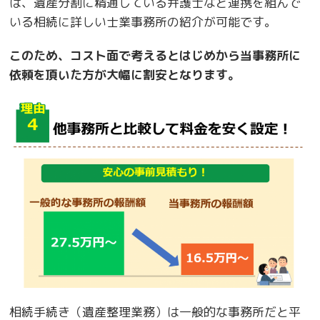
は、遺産分割に精通している弁護士など連携を組んで
いる相続に詳しい士業事務所の紹介が可能です。
このため、コスト面で考えるとはじめから当事務所に
依頼を頂いた方が大幅に割安となります。
相続手続き（遺産整理業務）は一般的な事務所だと平