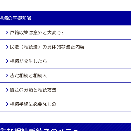
相続の基礎知識
戸籍収集は意外と大変です
民法（相続法）の具体的な改正内容
相続が発生したら
法定相続と相続人
遺産の分類と相続方法
相続手続に必要なもの