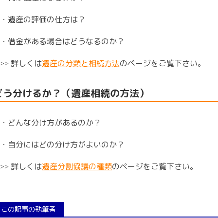
・遺産の評価の仕方は？
・借金がある場合はどうなるのか？
詳しくは
遺産の分類と相続方法
のページをご覧下さい。
>>
どう分けるか？（遺産相続の方法）
・どんな分け方があるのか？
・自分にはどの分け方がよいのか？
詳しくは
遺産分割協議の種類
のページをご覧下さい。
>>
この記事の執筆者