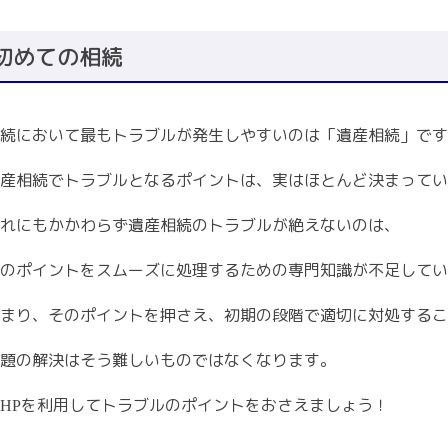
初めての相続
続において最もトラブルが発生しやすいのは「遺産相続」です
産相続でトラブルとなるポイントは、実はほとんど決まってい
れにもかかわらず遺産相続のトラブルが絶えないのは、
のポイントをスムーズに処理するための専門知識が不足してい
まり、そのポイントを押さえ、初期の段階で適切に対処するこ
題の解決はそう難しいものではなくなります。
を利用してトラブルのポイントをおさえましょう！
HP