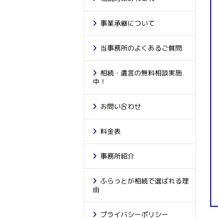
事業承継について
当事務所のよくあるご質問
相続・遺言の無料相談実施
中！
お問い合わせ
料金表
事務所紹介
ふらっとが相続で選ばれる理
由
プライバシーポリシー