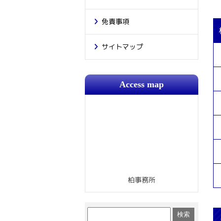
免責事項
サイトマップ
Access map
柏事務所