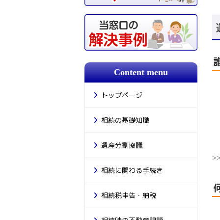
Content menu
トップページ
相続の基礎知識
遺産分割協議
>
相続に関わる手続き
相続税申告・納税