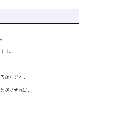
。
ます。
るからです。
とができれば、