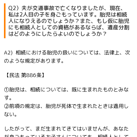
Q2）夫が交通事故で亡くなりましたが、現在、
私は2人目の子を身ごもっています。胎児は相続
人になりえるのでしょうか？また、もし仮に胎児
にも相続人としての資格があるならば、遺産分割
はどのようにしたらよいのでしょうか？
A2) 相続における胎児の扱いについては、法律上、次
のような規定があります。
【民法 第886
条】
①胎児は、相続については、既に生まれたものとみな
す。
②前項の規定は、胎児が死体で生まれたときは適用し
ない。
したがって、まだ生まれてきてはいませんが、あなた
が身ごもっているお子さんについても、相続人として