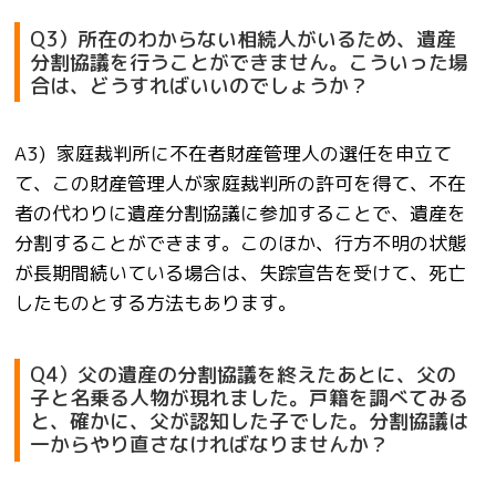
Q3）所在のわからない相続人がいるため、遺産
分割協議を行うことができません。こういった場
合は、どうすればいいのでしょうか？
A3) 家庭裁判所に不在者財産管理人の選任を申立て
て、この財産管理人が家庭裁判所の許可を得て、不在
者の代わりに遺産分割協議に参加することで、遺産を
分割することができます。このほか、行方不明の状態
が長期間続いている場合は、失踪宣告を受けて、死亡
したものとする方法もあります。
Q4）父の遺産の分割協議を終えたあとに、父の
子と名乗る人物が現れました。戸籍を調べてみる
と、確かに、父が認知した子でした。分割協議は
一からやり直さなければなりませんか？