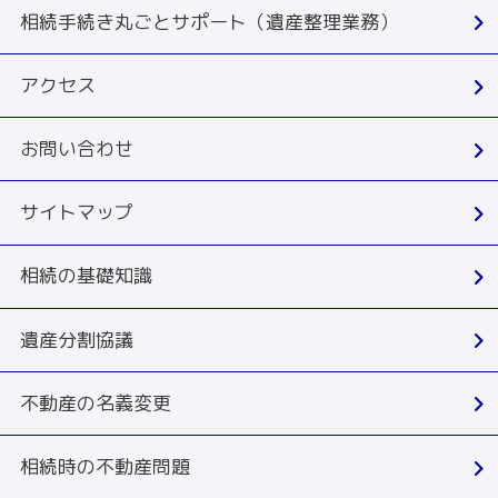
相続手続き丸ごとサポート（遺産整理業務）
アクセス
お問い合わせ
サイトマップ
相続の基礎知識
遺産分割協議
不動産の名義変更
相続時の不動産問題