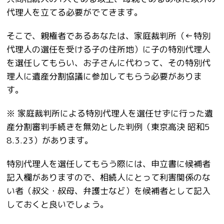
代理人を立てる必要がでてきます。
そこで、親権者であるあなたは、家庭裁判所（←特別
代理人の選任を受ける子の住所地）に子の特別代理人
を選任してもらい、お子さんに代わって、その特別代
理人に遺産分割協議に参加してもらう必要がありま
す。
※ 家庭裁判所による特別代理人を選任せずに行った遺
産分割審判手続きを無効とした判例（東京高決 昭和5
8.3.23
）があります。
特別代理人を選任してもらう際には、申立書に候補者
記入欄がありますので、相続人にとって利害関係のな
い者（叔父・叔母、弁護士など）を候補者として記入
しておくと良いでしょう。