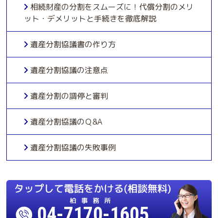
相続財産の分割をスムーズに！代償分割のメリ
ット・デメリットと手続きを徹底解説
遺産分割協議書の作り方
遺産分割協議の注意点
遺産分割の調停と審判
遺産分割協議のＱ&A
遺産分割協議の失敗事例
04-7170-1605