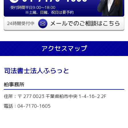
受付時間
平日9:00〜18:00
※土曜、日曜、祝日は要予約
アクセスマップ
司法書士法人ふらっと
柏事務所
住所：〒 277 0023 千葉県柏市中央 1-4-16-2 2F
電話：04-7170-1605