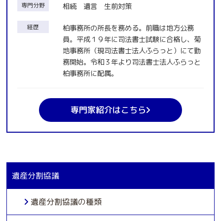
専門分野
相続 遺言 生前対策
経歴
柏事務所の所長を務める。前職は地方公務
員。平成１９年に司法書士試験に合格し、菊
地事務所（現司法書士法人ふらっと）にて勤
務開始。令和３年より司法書士法人ふらっと
柏事務所に配属。
専門家紹介はこちら
遺産分割協議
遺産分割協議の種類