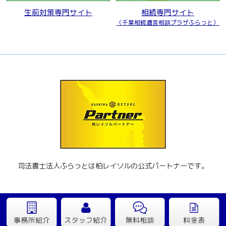
生前対策専門サイト
相続専門サイト
（千葉相続遺言相談プラザふらっと）
司法書士法人ふらっとは柏レイソルの公式パートナーです。