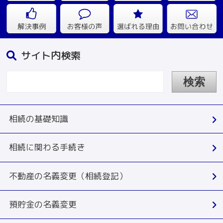
サイト内検索
相続の基礎知識
相続に関わる手続き
不動産の名義変更（相続登記）
預貯金の名義変更