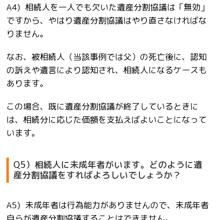
A4) 相続人を一人でも欠いた遺産分割協議は「無効」
ですから、やはり遺産分割協議はやり直さなければな
りません。
なお、被相続人（当該事例では父）の死亡後に、認知
の訴えや遺言により認知され、相続人になるケースも
あります。
この場合、既に遺産分割協議が終了しているときに
は、相続分に応じた価額を支払えばよいことになって
います。
Q5）相続人に未成年者がいます。どのように遺
産分割協議をすればよろしいでしょうか？
A5) 未成年者は行為能力がありませんので、未成年者
自らが遺産分割協議することはできません。