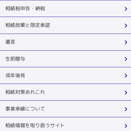
相続税申告・納税
相続放棄と限定承認
遺言
生前贈与
成年後見
相続対策あれこれ
事業承継について
相続情報を取り扱うサイト