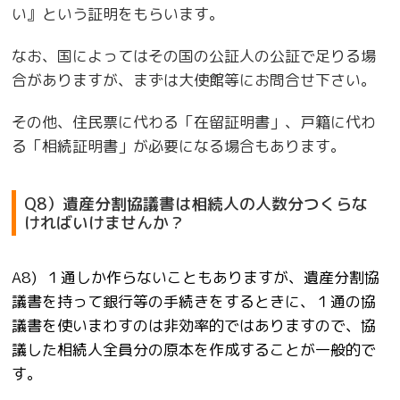
い』という証明をもらいます。
なお、国によってはその国の公証人の公証で足りる場
合がありますが、まずは大使館等にお問合せ下さい。
その他、住民票に代わる「在留証明書」、戸籍に代わ
る「相続証明書」が必要になる場合もあります。
Q8）遺産分割協議書は相続人の人数分つくらな
ければいけませんか？
A8)
１通しか作らないこともありますが、遺産分割協
議書を持って銀行等の手続きをするときに、１通の協
議書を使いまわすのは非効率的ではありますので、協
議した相続人全員分の原本を作成することが一般的で
す。