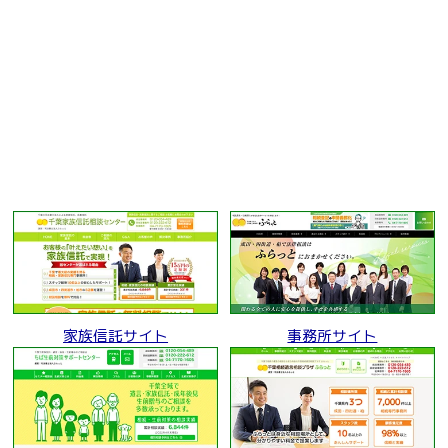
家族信託サイト
事務所サイト