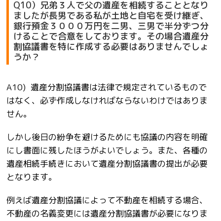
Q10）兄弟３人で父の遺産を相続することとなり
ましたが長男である私が土地と自宅を受け継ぎ、
銀行預金３０００万円を二男、三男で半分ずつ分
けることで合意をしております。その場合遺産分
割協議書を特に作成する必要はありませんでしょ
うか？
A10) 遺産分割協議書は法律で規定されているもので
はなく、必ず作成しなければならないわけではありま
せん。
しかし後日の紛争を避けるためにも協議の内容を明確
にし書面に残したほうがよいでしょう。また、各種の
遺産相続手続きにおいて遺産分割協議書の提出が必要
となります。
例えば遺産分割協議によって不動産を相続する場合、
不動産の名義変更には遺産分割協議書が必要になりま