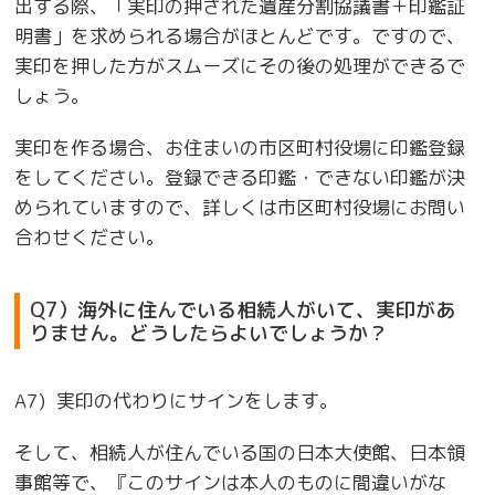
出する際、「実印の押された遺産分割協議書＋印鑑証
明書」を求められる場合がほとんどです。ですので、
実印を押した方がスムーズにその後の処理ができるで
しょう。
実印を作る場合、
お住まいの市区町村役場に印鑑登録
をしてください。登録できる印鑑・できない印鑑が決
められていますので、詳しくは市区町村役場にお問い
合わせください。
Q7）海外に住んでいる相続人がいて、実印があ
りません。どうしたらよいでしょうか？
A7) 実印の代わりにサインをします。
そして、相続人が住んでいる国の日本大使館、日本領
事館等で、『このサインは本人のものに間違いがな