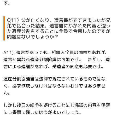
す。
Q11）父が亡くなり、遺言書がでてきましたが兄
弟で話合った結果、遺言書にかかれた内容と違っ
た遺産分割をすることに全員で合意したのですが
問題はないでしょうか？
A11) 遺言があっても、相続人全員の同意があれば、
遺言と異なる遺産分割協議は可能です。 ただし、遺
言による遺贈があれば、受遺者の同意も必要です。
遺産分割協議書は法律で規定されているものではな
く、必ず作成しなければならないわけではありませ
ん。
しかし後日の紛争を避けることにも協議の内容を明確
にし書面に残したほうがよいでしょう。