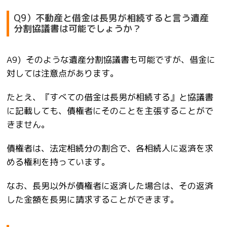
Q9）不動産と借金は長男が相続すると言う遺産
分割協議書は可能でしょうか？
A9) そのような遺産分割協議書も可能ですが、借金に
対しては注意点があります。
たとえ、『すべての借金は長男が相続する』と協議書
に記載しても、債権者にそのことを主張することがで
きません。
債権者は、法定相続分の割合で、各相続人に返済を求
める権利を持っています。
なお、長男以外が債権者に返済した場合は、その返済
した金額を長男に請求することができます。