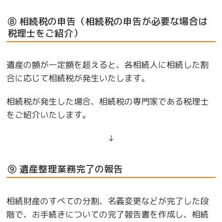
⑧ 相続税の申告（相続税の申告が必要な場合は
税理士をご紹介）
遺産の額が一定額を超えると、各相続人に相続した割
合に応じて相続税が発生いたします。
相続税が発生した場合、相続税の専門家である税理士
をご紹介いたします。
↓
⑨ 遺産整理業務完了の報告
相続財産のすべての分割、名義変更などが完了した段
階で、お手続きについての完了報告書を作成し、相続