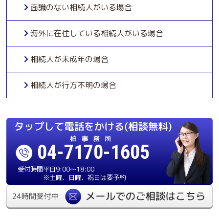
面識のない相続人がいる場合
海外に在住している相続人がいる場合
相続人が未成年の場合
相続人が行方不明の場合
04-7170-1605
受付時間
平日9:00〜18:00
※土曜、日曜、祝日は要予約