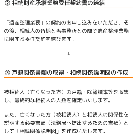
② 相続財産承継業務委任契約書の締結
「遺産整理業務」の契約のお申し込みをいただき、そ
の後、相続人の皆様と当事務所との間で遺産整理業務
に関する委任契約を結びます。
↓
③ 戸籍関係書類の取得・相続関係説明図の作成
被相続人（亡くなった方）の戸籍・除籍謄本等を収集
し、最終的な相続人の人数を確定いたします。
また、亡くなった方（被相続人）と相続人の関係性を
説明する必要書類（法務局へ提出するための書類）と
して「相続関係説明図」を作成いたします。