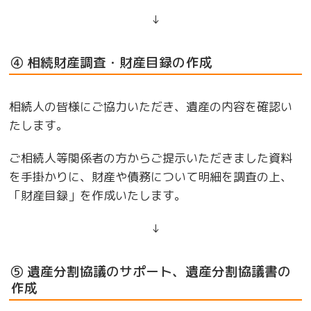
↓
④ 相続財産調査・財産目録の作成
相続人の皆様にご協力いただき、遺産の内容を確認い
たします。
ご相続人等関係者の方からご提示いただきました資料
を手掛かりに、財産や債務について明細を調査の上、
「財産目録」を作成いたします。
↓
⑤ 遺産分割協議のサポート、遺産分割協議書の
作成