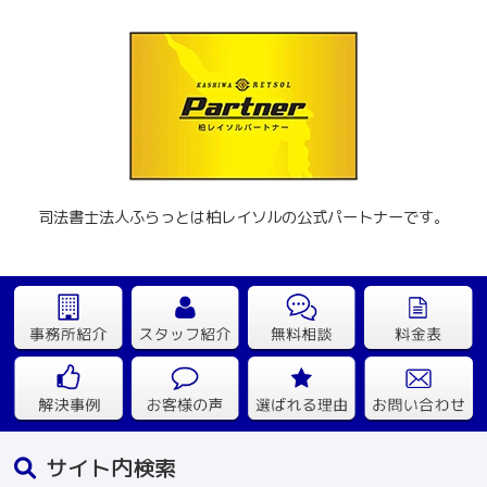
司法書士法人ふらっとは柏レイソルの公式パートナーです。
サイト内検索