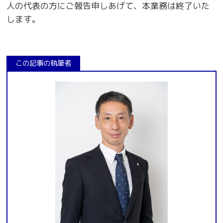
人の代表の方にご報告申しあげて、本業務は終了いた
します。
この記事の執筆者