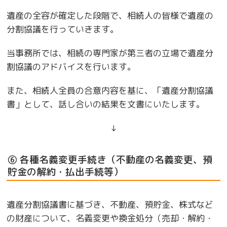
遺産の全容が確定した段階で、相続人の皆様で遺産の
分割協議を行っていきます。
当事務所では、相続の専門家が第三者の立場で遺産分
割協議のアドバイスを行います。
また、相続人全員の合意内容を基に、「遺産分割協議
書」として、話し合いの結果を文書にいたします。
↓
⑥ 各種名義変更手続き（不動産の名義変更、預
貯金の解約・払出手続等）
遺産分割協議書に基づき、不動産、預貯金、株式など
の財産について、名義変更や換金処分（売却・解約・