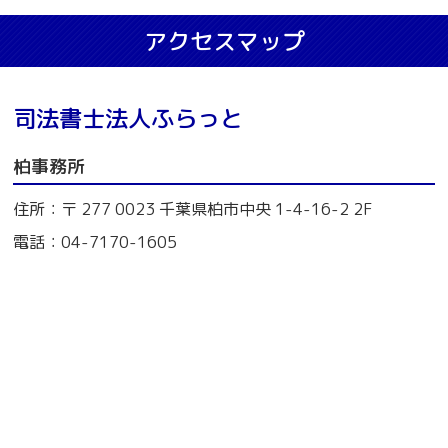
アクセスマップ
司法書士法人ふらっと
柏事務所
住所：〒 277 0023 千葉県柏市中央 1-4-16-2 2F
電話：04-7170-1605