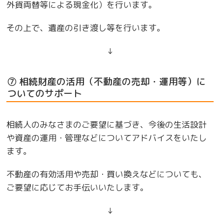
外貨両替等による現金化）を行います。
その上で、遺産の引き渡し等を行います。
↓
⑦ 相続財産の活用（不動産の売却・運用等）に
ついてのサポート
相続人のみなさまのご要望に基づき、今後の生活設計
や資産の運用・管理などについてアドバイスをいたし
ます。
不動産の有効活用や売却・買い換えなどについても、
ご要望に応じてお手伝いいたします。
↓