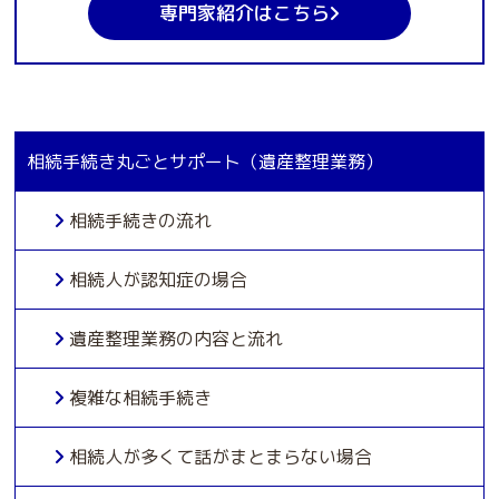
専門家紹介はこちら
相続手続き丸ごとサポート（遺産整理業務）
相続手続きの流れ
相続人が認知症の場合
遺産整理業務の内容と流れ
複雑な相続手続き
相続人が多くて話がまとまらない場合