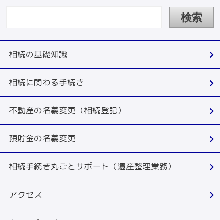
相続の基礎知識
相続に関わる手続き
不動産の名義変更（相続登記）
預貯金の名義変更
相続手続き丸ごとサポート（遺産整理業務）
アクセス