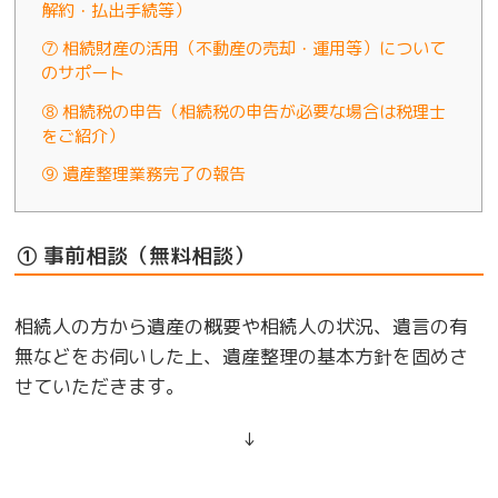
解約・払出手続等）
⑦ 相続財産の活用（不動産の売却・運用等）について
のサポート
⑧ 相続税の申告（相続税の申告が必要な場合は税理士
をご紹介）
⑨ 遺産整理業務完了の報告
① 事前相談（無料相談）
相続人の方から遺産の概要や相続人の状況、遺言の有
無などをお伺いした上、遺産整理の基本方針を固めさ
せていただきます。
↓