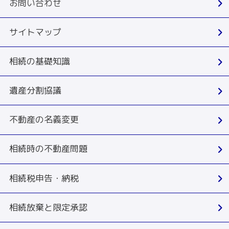
お問い合わせ
サイトマップ
相続の基礎知識
遺産分割協議
不動産の名義変更
相続時の不動産問題
相続税申告・納税
相続放棄と限定承認