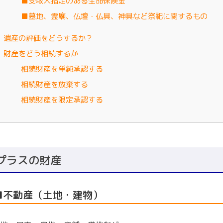
■受取人指定のある生命保険金
■墓地、霊廟、仏壇・仏具、神具など祭祀に関するもの
遺産の評価をどうするか？
財産をどう相続するか
相続財産を単純承認する
相続財産を放棄する
相続財産を限定承認する
プラスの財産
■不動産（土地・建物）