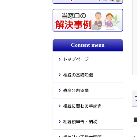
Content menu
トップページ
相続の基礎知識
遺産分割協議
相続に関わる手続き
相続税申告・納税