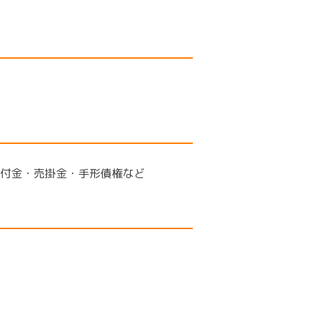
付金・売掛金・手形債権など