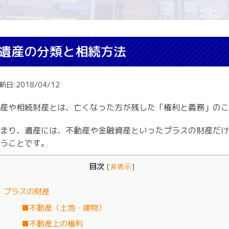
遺産の分類と相続方法
新日:2018/04/12
産や相続財産とは、亡くなった方が残した「権利と義務」のこ
まり、遺産には、不動産や金融資産といったプラスの財産だけ
うことです。
目次
[
非表示
]
プラスの財産
■不動産（土地・建物）
■不動産上の権利