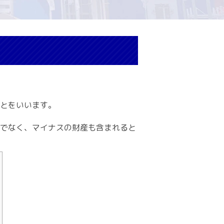
とをいいます。
でなく、マイナスの財産も含まれると