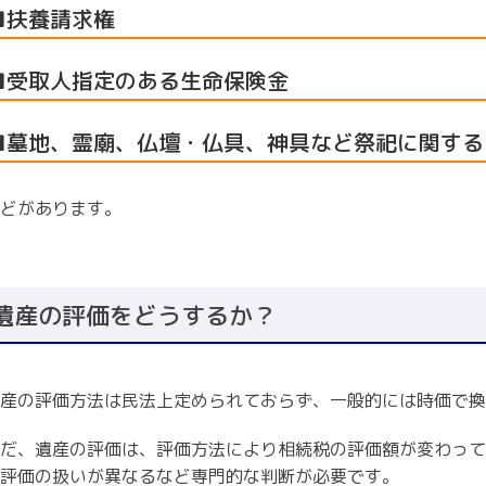
■扶養請求権
■受取人指定のある生命保険金
■墓地、霊廟、仏壇・仏具、神具など祭祀に関する
どがあります。
遺産の評価をどうするか？
産の評価方法は民法上定められておらず、一般的には時価で換
だ、遺産の評価は、評価方法により相続税の評価額が変わって
評価の扱いが異なるなど専門的な判断が必要です。