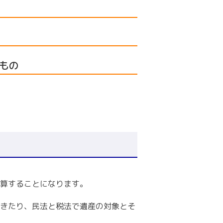
もの
算することになります。
きたり、民法と税法で遺産の対象とそ