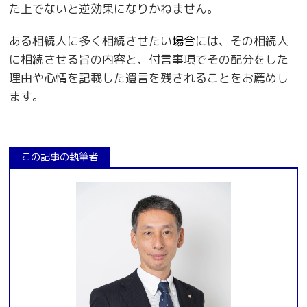
た上でないと逆効果になりかねません。
ある相続人に多く相続させたい
場合
には、その相続人
に相続させる旨の内容と、付言事項でその配分をした
理由や心情を記載した遺言を残されることをお薦めし
ます。
この記事の執筆者