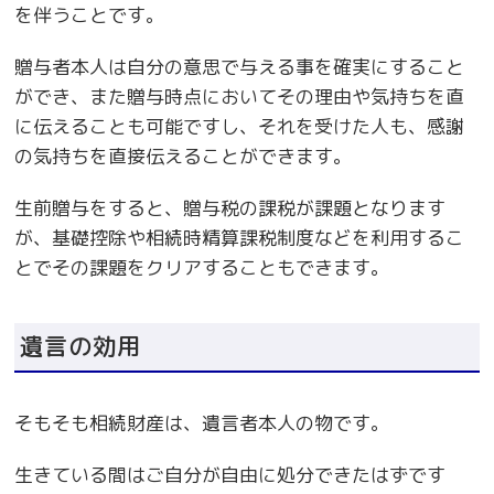
を伴うことです。
贈与者本人は自分の意思で与える事を確実にすること
ができ、また贈与時点においてその理由や気持ちを直
に伝えることも可能ですし、それを受けた人も、感謝
の気持ちを直接伝えることができます。
生前贈与をすると、贈与税の課税が課題となります
が、基礎控除や相続時精算課税制度などを利用するこ
とでその課題をクリアすることもできます。
遺言の効用
そもそも相続財産は、遺言者本人の物です。
生きている間はご自分が自由に処分できたはずです