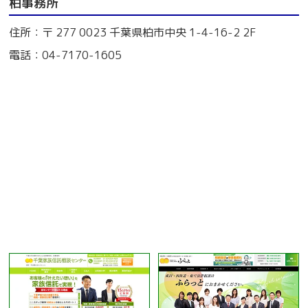
柏事務所
住所：〒 277 0023 千葉県柏市中央 1-4-16-2 2F
電話：04-7170-1605