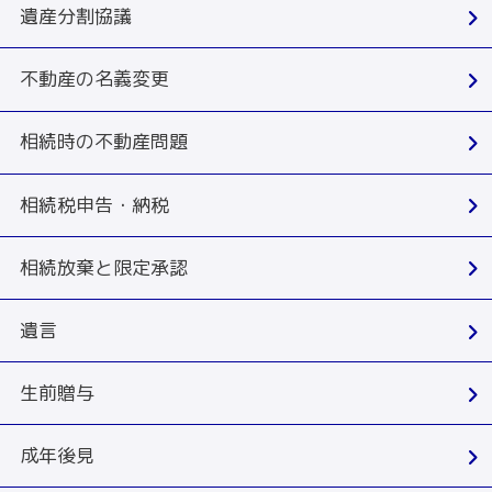
遺産分割協議
不動産の名義変更
相続時の不動産問題
相続税申告・納税
相続放棄と限定承認
遺言
生前贈与
成年後見