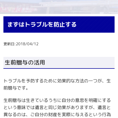
まずはトラブルを防止する
更新日:2018/04/12
生前贈与の活用
トラブルを予防するために効果的な方法の一つが、生
前贈与です。
生前贈与は生きているうちに自分の意思を明確にする
という意味では遺言と同じ効果がありますが、遺言と
異なるのは、ご自分の財産を実際に与えるという行為