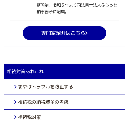
務開始。令和３年より司法書士法人ふらっと
柏事務所に配属。
専門家紹介はこちら
相続対策あれこれ
まずはトラブルを防止する
相続税の納税資金の考慮
相続税対策