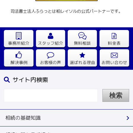
司法書士法人ふらっとは柏レイソルの公式パートナーです。
サイト内検索
相続の基礎知識