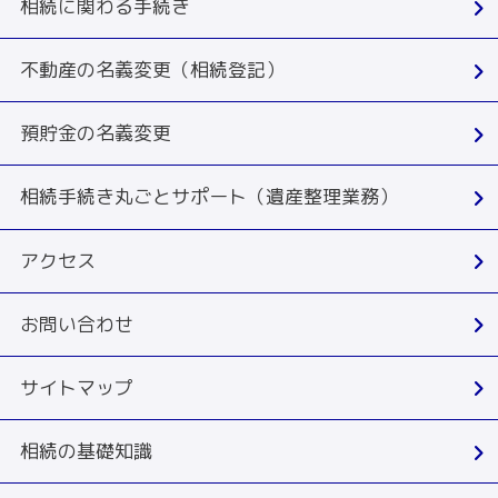
相続に関わる手続き
不動産の名義変更（相続登記）
預貯金の名義変更
相続手続き丸ごとサポート（遺産整理業務）
アクセス
お問い合わせ
サイトマップ
相続の基礎知識