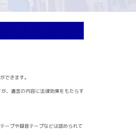
ができます。
すが、遺言の内容に法律効果をもたらす
テープや録音テープなどは認められて