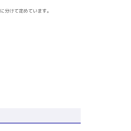
に分けて定めています。